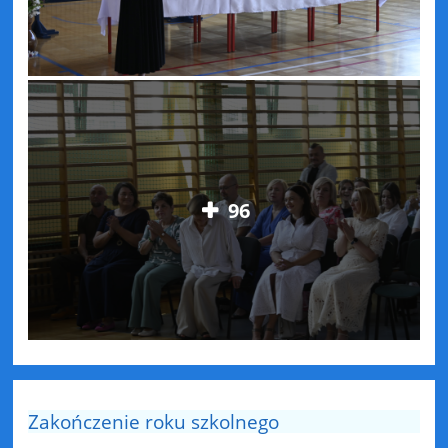
96
Zakończenie roku szkolnego