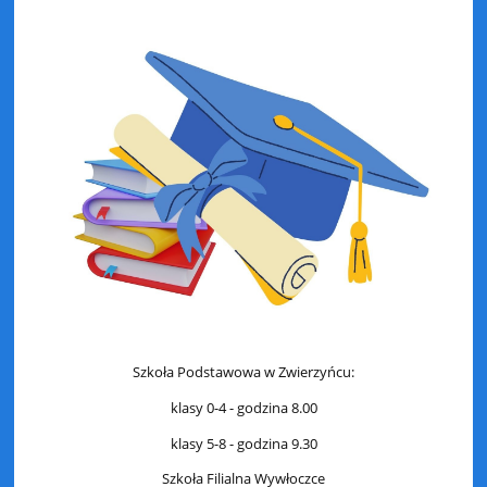
Szkoła Podstawowa w Zwierzyńcu:
klasy 0-4 - godzina 8.00
klasy 5-8 - godzina 9.30
Szkoła Filialna Wywłoczce