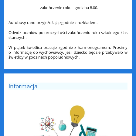
- zakończenie roku - godzina 8.00.
Autobusy rano przyjeżdżają zgodnie z rozkładem.
Odwóz uczniów po uroczystości zakończeniu roku szkolnego klas
starszych.
W piątek świetlica pracuje zgodnie z harmonogramem. Prosimy
o informację do wychowawcy, jeśli dziecko będzie przebywało w
świetlicy w godzinach popołudniowych.
Informacja