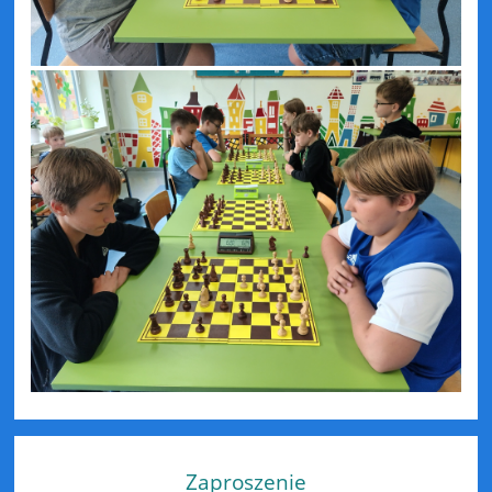
Zaproszenie