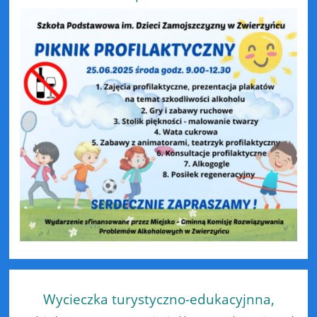
Wycieczka turystyczno-edukacyjnna,