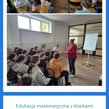
Edukacja matematyczna z klockami