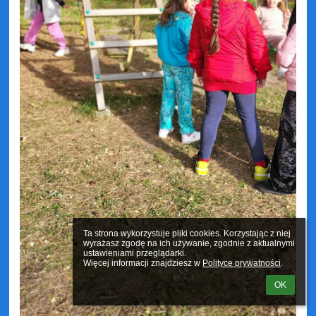
Ta strona wykorzystuje pliki cookies. Korzystając z niej 
wyrażasz zgodę na ich używanie, zgodnie z aktualnymi 
ustawieniami przeglądarki.

Więcej informacji znajdziesz w 
Polityce prywatności
.
OK