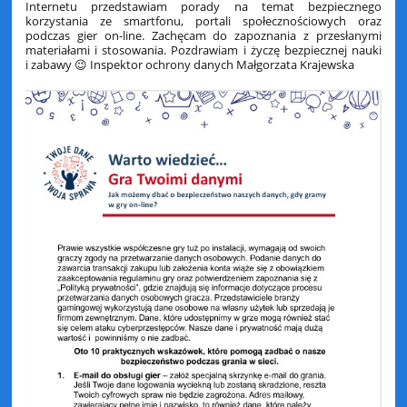
Internetu przedstawiam porady na temat bezpiecznego
korzystania ze smartfonu, portali społecznościowych oraz
podczas gier on-line. Zachęcam do zapoznania z przesłanymi
materiałami i stosowania. Pozdrawiam i życzę bezpiecznej nauki
i zabawy 😉 Inspektor ochrony danych Małgorzata Krajewska