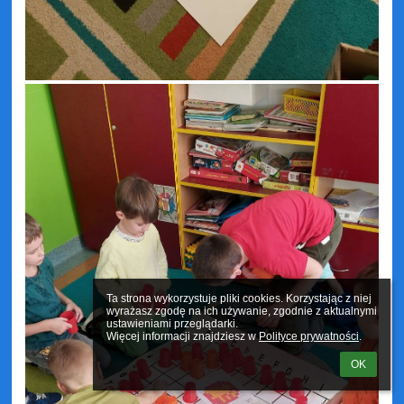
Ta strona wykorzystuje pliki cookies. Korzystając z niej 
wyrażasz zgodę na ich używanie, zgodnie z aktualnymi 
ustawieniami przeglądarki.

Więcej informacji znajdziesz w 
Polityce prywatności
.
OK