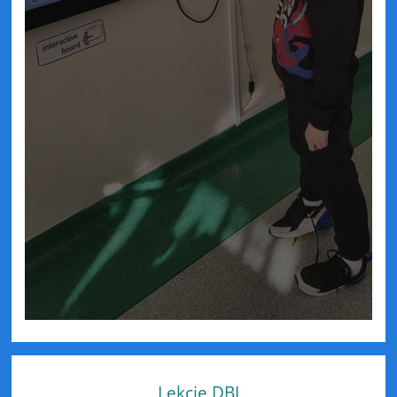
Lekcje DBI