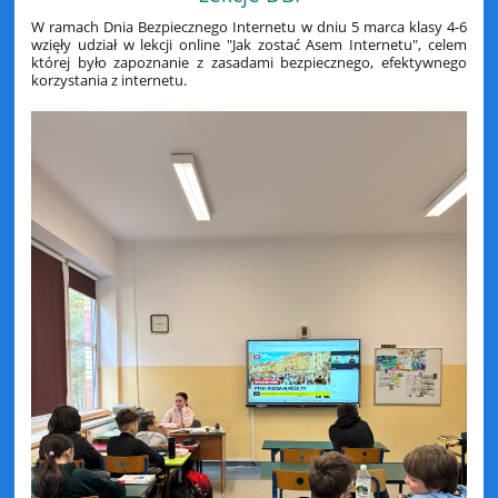
W ramach Dnia Bezpiecznego Internetu w dniu 5 marca klasy 4-6
wzięły udział w lekcji online "Jak zostać Asem Internetu", celem
której było zapoznanie z zasadami bezpiecznego, efektywnego
korzystania z internetu.