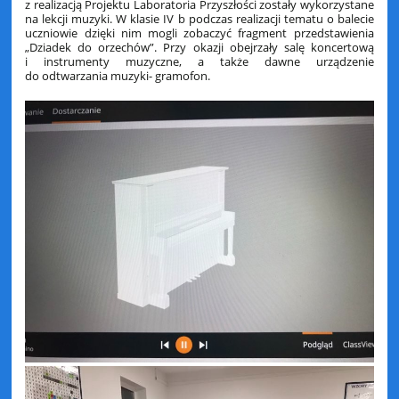
z realizacją Projektu Laboratoria Przyszłości zostały wykorzystane
na lekcji muzyki. W klasie IV b podczas realizacji tematu o balecie
uczniowie dzięki nim mogli zobaczyć fragment przedstawienia
„Dziadek do orzechów”. Przy okazji obejrzały salę koncertową
i instrumenty muzyczne, a także dawne urządzenie
do odtwarzania muzyki- gramofon.