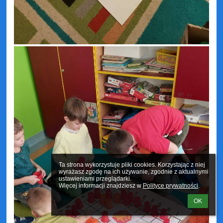
Ta strona wykorzystuje pliki cookies. Korzystając z niej 
wyrażasz zgodę na ich używanie, zgodnie z aktualnymi 
ustawieniami przeglądarki.

Więcej informacji znajdziesz w 
Polityce prywatności
.
OK