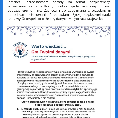
Internetu przedstawiam porady na temat bezpiecznego
korzystania ze smartfonu, portali społecznościowych oraz
podczas gier on-line. Zachęcam do zapoznania z przesłanymi
materiałami i stosowania. Pozdrawiam i życzę bezpiecznej nauki
i zabawy 😉 Inspektor ochrony danych Małgorzata Krajewska