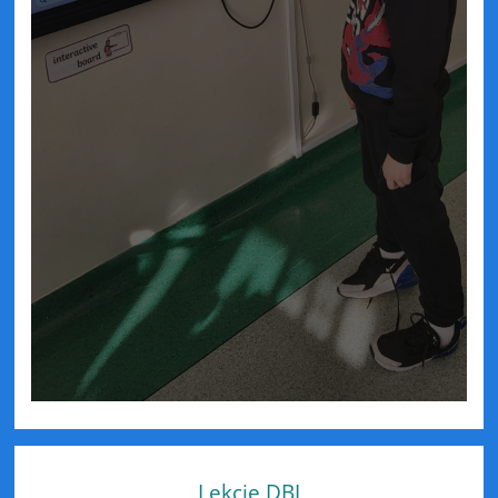
Lekcje DBI