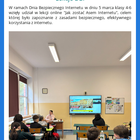
W ramach Dnia Bezpiecznego Internetu w dniu 5 marca klasy 4-6
wzięły udział w lekcji online "Jak zostać Asem Internetu", celem
której było zapoznanie z zasadami bezpiecznego, efektywnego
korzystania z internetu.