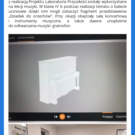
z realizacją Projektu Laboratoria Przyszłości zostały wykorzystane
na lekcji muzyki. W klasie IV b podczas realizacji tematu o balecie
uczniowie dzięki nim mogli zobaczyć fragment przedstawienia
„Dziadek do orzechów”. Przy okazji obejrzały salę koncertową
i instrumenty muzyczne, a także dawne urządzenie
do odtwarzania muzyki- gramofon.