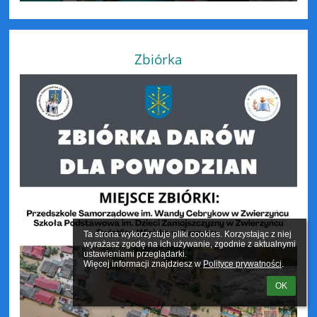
Zbiórka
Ta strona wykorzystuje pliki cookies. Korzystając z niej 
wyrażasz zgodę na ich używanie, zgodnie z aktualnymi 
ustawieniami przeglądarki.

Więcej informacji znajdziesz w 
Polityce prywatności
.
OK