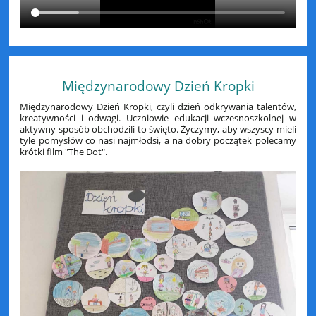
Międzynarodowy Dzień Kropki
Międzynarodowy Dzień Kropki, czyli dzień odkrywania talentów,
kreatywności i odwagi. Uczniowie edukacji wczesnoszkolnej w
aktywny sposób obchodzili to święto. Życzymy, aby wszyscy mieli
tyle pomysłów co nasi najmłodsi, a na dobry początek polecamy
krótki film "The Dot".