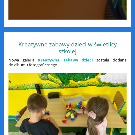
Kreatywne zabawy dzieci w świetlicy
szkolej
Nowa galeria
Kreatywne zabawy dzieci
została dodana
do albumu fotograficznego